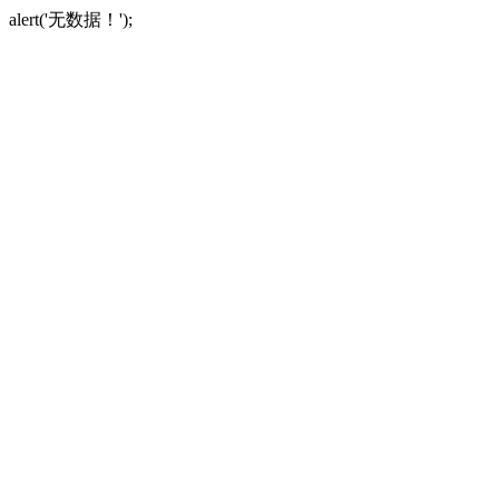
alert('无数据！');