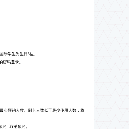
国际学生为生日8位。
的密码登录。
的最少预约人数。刷卡人数低于最少使用人数，将
预约--取消预约。