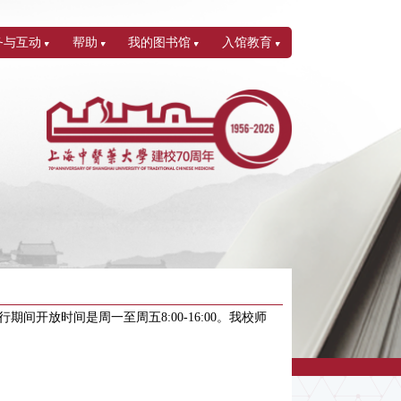
务与互动
帮助
我的图书馆
入馆教育
开放时间是周一至周五8:00-16:00。我校师