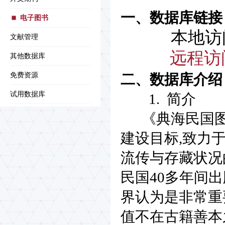
一、数据库链接
电子图书
本地访
文献管理
远程访
其他数据库
免费资源
二、数据库介绍
试用数据库
1. 简介
《典海民国图
建设目标,致力于
流传与存藏状况
民国40多年间
界认为是非常重
值不在古籍善本