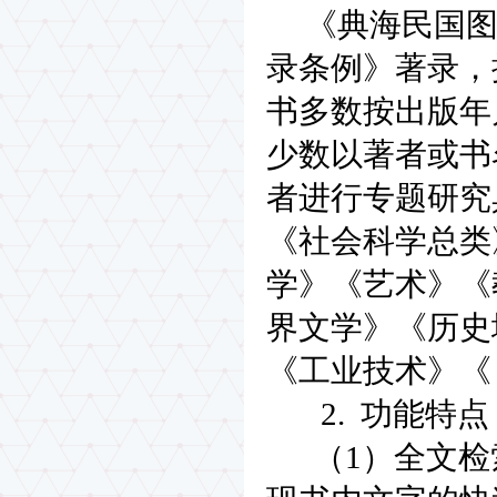
《典海民国图书
录条例》著录，
书多数按出版年
少数以著者或书
者进行专题研究
《社会科学总类
学》《艺术》《
界文学》《历史
《工业技术》《
2. 功能特点
（1）全文检