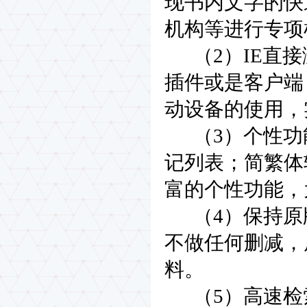
现书内文字的快
机构等进行专项
（2）IE直接
插件或是客户端
动设备的使用，
（3）个性功
记列表；简繁体
富的个性功能，
（4）保持原
不做任何删减，
料。
（5）高速检