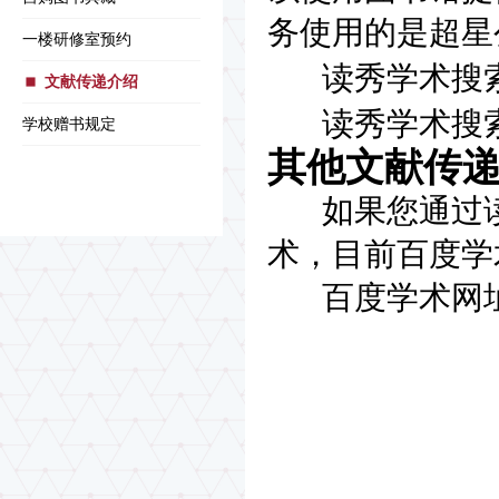
务使用的是超星
一楼研修室预约
读秀学术搜索
文献传递介绍
读秀学术搜索
学校赠书规定
其他文献传
如果您通过读
术，目前百度学
百度学术网