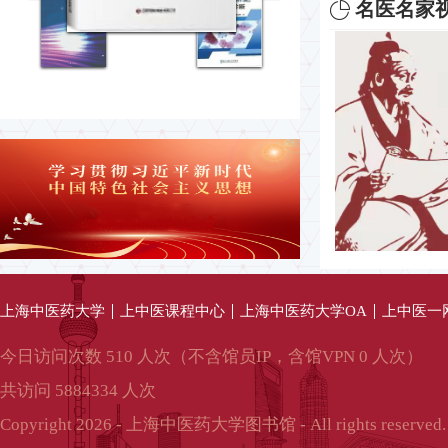
名医名家
上海中医药大学
上中医课程中心
上海中医药大学OA
上中医一
今日访问次数 510 人次（不含馆员IP，含馆VPN 0 人次）
共访问 5884334 人次
Copyright 2026 - 上海中医药大学图书馆 - All rights reserved.