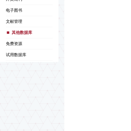
电子图书
文献管理
其他数据库
免费资源
试用数据库