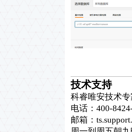
技术支持
科睿唯安技术专
电话：400-8424-
邮箱：ts.support.
周一到周五朝九