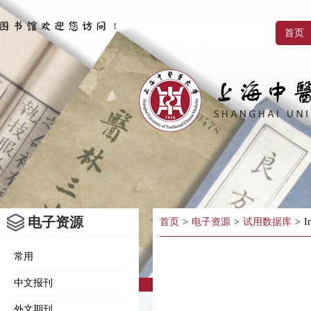
首页
电子资源
首页
>
电子资源
>
试用数据库
>
I
常用
中文报刊
外文期刊