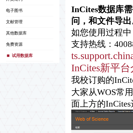
InCites数
电子图书
问，和文件导出
文献管理
如您使用过程中
其他数据库
支持热线：4008
免费资源
ts.support.chi
试用数据库
InCites新平
我校订购的InC
大家从WOS常
面上方的InCit