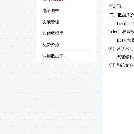
内访问。
电子图书
二、数据库
文献管理
Essential Sc
Index）
其他数据库
ESI能够提
免费资源
区）及学术期
试用数据库
您能够利用E
期刊和论文在