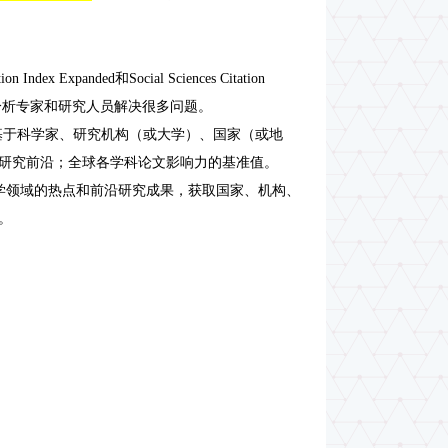
ndex Expanded和Social Sciences Citation
分析专家和研究人员解决很多问题。
；基于科学家、研究机构（或大学）、国家（或地
和研究前沿；全球各学科论文影响力的基准值。
学领域的热点和前沿研究成果，获取国家、机构、
。