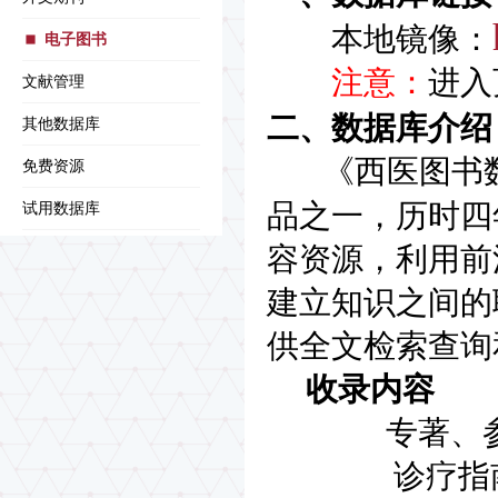
本地镜像：
电子图书
注意：
进入
文献管理
二、数据库介绍
其他数据库
《西医图书
免费资源
品之一，历时四
试用数据库
容资源，利用前
建立知识之间的
供全文检索查询
收录内容
专著、参考书
诊疗指南：