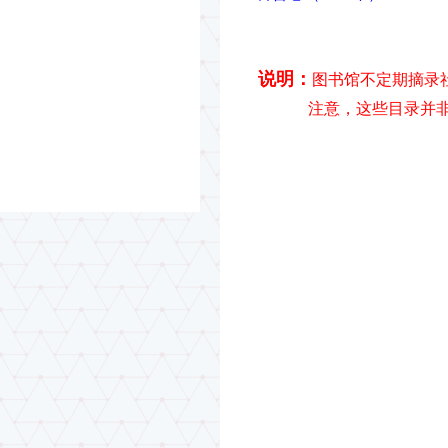
说明：
图书馆不定期摘录
注意，这些目录并非学校