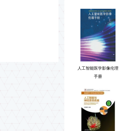
人工智能医学影像伦理
手册