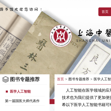
首页
图书专题推荐
首页
>
图书专题推荐
>
医学人工智
人工智能在医学领域的应用
医学人工智能
技术也为我们提供了更加便
第一届国医大师代表作
希以下医学人工智能书籍可