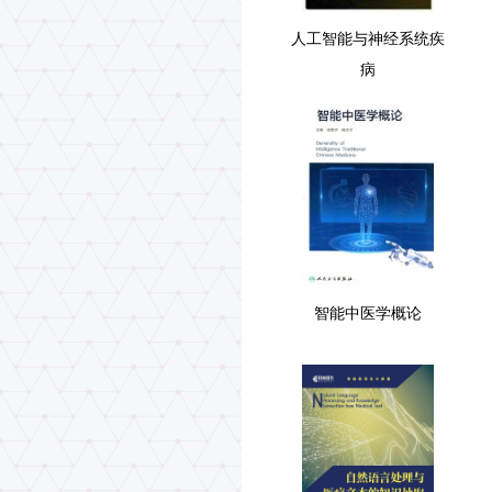
人工智能与神经系统疾
病
智能中医学概论