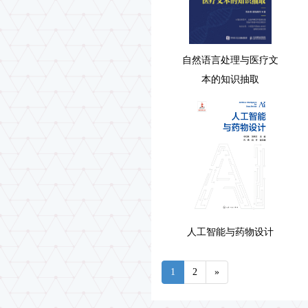
自然语言处理与医疗文
本的知识抽取
人工智能与药物设计
1
2
»