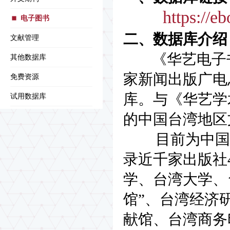
https://eb
电子图书
二、数据库介绍
文献管理
《华艺电子书
其他数据库
家新闻出版广电总
免费资源
库。与《华艺学
试用数据库
的中国台湾地区
目前为中国台
录近千家出版社
学、台湾大学、
馆”、台湾经济
献馆、台湾商务