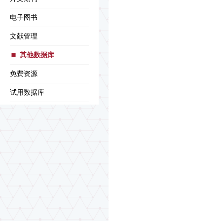
电子图书
文献管理
其他数据库
免费资源
试用数据库