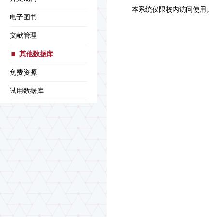
本系统仅限校内访问使用。
电子图书
文献管理
其他数据库
免费资源
试用数据库