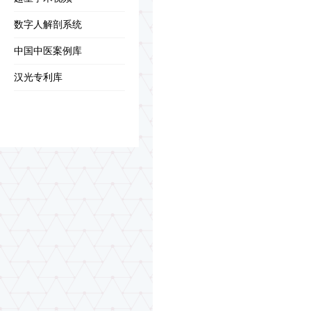
数字人解剖系统
中国中医案例库
汉光专利库