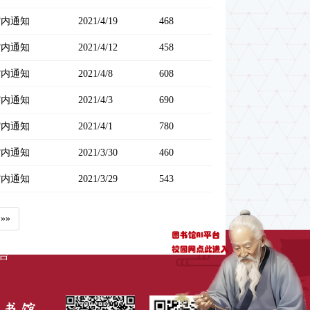
馆内通知
2021/4/19
468
馆内通知
2021/4/12
458
馆内通知
2021/4/8
608
馆内通知
2021/4/3
690
馆内通知
2021/4/1
780
馆内通知
2021/3/30
460
馆内通知
2021/3/29
543
»»
台