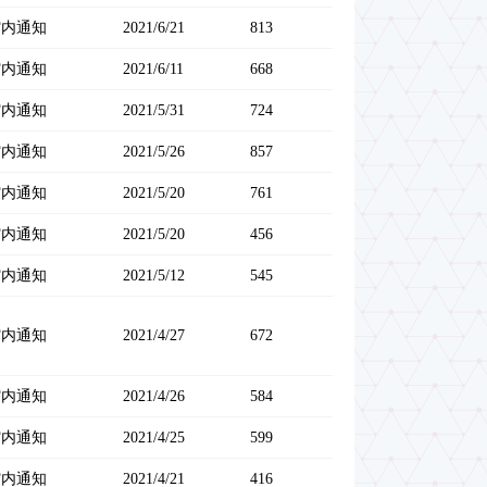
馆内通知
2021/6/21
813
馆内通知
2021/6/11
668
馆内通知
2021/5/31
724
馆内通知
2021/5/26
857
馆内通知
2021/5/20
761
馆内通知
2021/5/20
456
馆内通知
2021/5/12
545
馆内通知
2021/4/27
672
馆内通知
2021/4/26
584
馆内通知
2021/4/25
599
馆内通知
2021/4/21
416